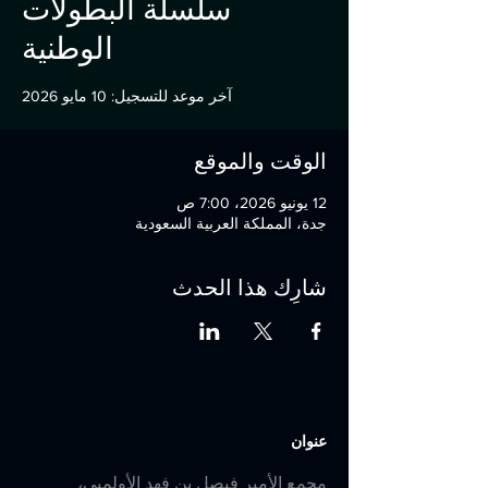
سلسلة البطولات
الوطنية
آخر موعد للتسجيل: 10 مايو 2026
الوقت والموقع
12 يونيو 2026، 7:00 ص
جدة، المملكة العربية السعودية
شارِك هذا الحدث
عنوان
مجمع الأمير فيصل بن فهد الأولمبي،