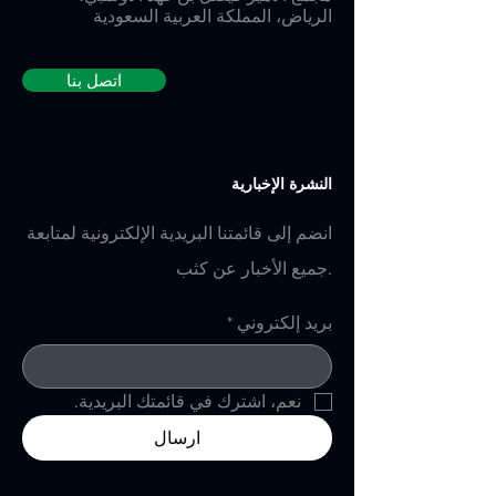
الرياض، المملكة العربية السعودية
اتصل بنا
النشرة الإخبارية
انضم إلى قائمتنا البريدية الإلكترونية لمتابعة
جميع الأخبار عن كثب.
بريد إلكتروني
*
نعم، اشترك في قائمتك البريدية.
ارسال