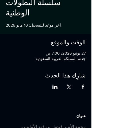
سلسلة البطولات
الوطنية
آخر موعد للتسجيل: 10 مايو 2026
الوقت والموقع
27 يونيو 2026، 7:00 ص
جدة، المملكة العربية السعودية
شارِك هذا الحدث
عنوان
مجمع الأمير فيصل بن فهد الأولمبي،