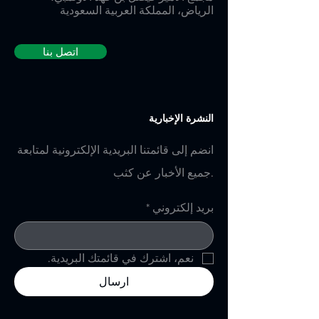
الرياض، المملكة العربية السعودية
اتصل بنا
النشرة الإخبارية
انضم إلى قائمتنا البريدية الإلكترونية لمتابعة
جميع الأخبار عن كثب.
بريد إلكتروني
*
نعم، اشترك في قائمتك البريدية.
ارسال