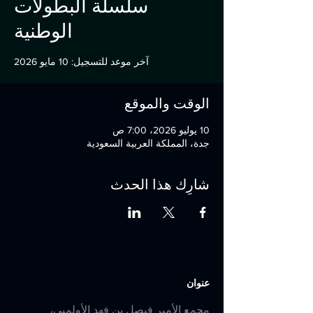
سلسلة البطولات
الوطنية
آخر موعد للتسجيل: 10 مايو 2026
الوقت والموقع
10 يوليو 2026، 7:00 ص
جدة، المملكة العربية السعودية
شارِك هذا الحدث
عنوان
مجمع الأمير فيصل بن فهد الأولمبي،