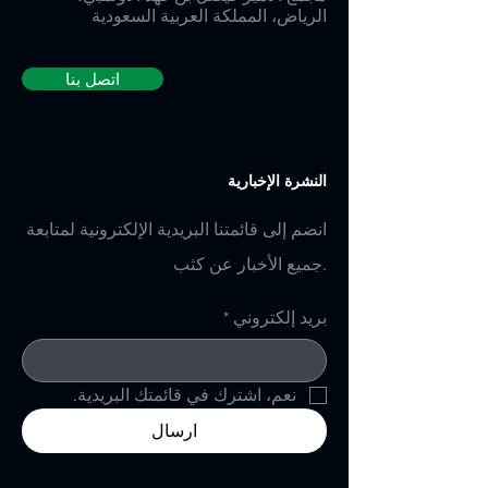
الرياض، المملكة العربية السعودية
اتصل بنا
النشرة الإخبارية
انضم إلى قائمتنا البريدية الإلكترونية لمتابعة
جميع الأخبار عن كثب.
بريد إلكتروني
*
نعم، اشترك في قائمتك البريدية.
ارسال