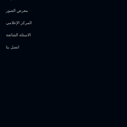
معرض الصور
المركز الإعلامي
الاسئلة الشائعة
اتصل بنا