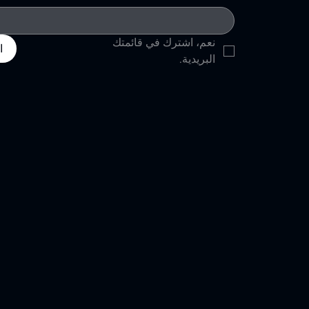
نعم، اشترك في قائمتك 
ا
البريدية.