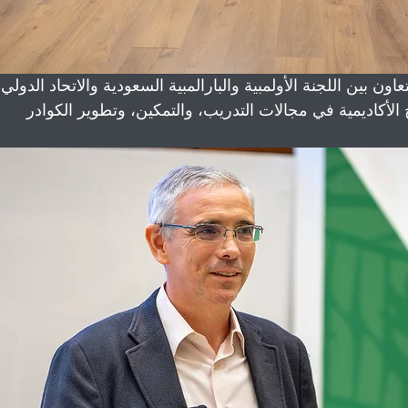
ن بين اللجنة الأولمبية والبارالمبية السعودية والاتحاد الدولي 
 الأكاديمية في مجالات التدريب، والتمكين، وتطوير الكوادر 