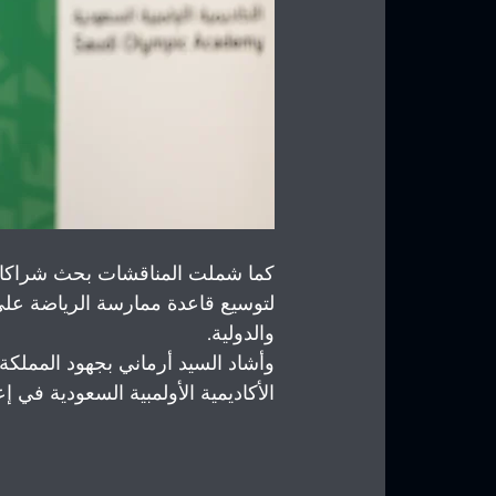
كما شملت المناقشات بحث شراكات م
لتوسيع قاعدة ممارسة الرياضة على 
والدولية.
وأشاد السيد أرماني بجهود المملكة 
الأكاديمية الأولمبية السعودية في إ