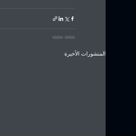
المنشورات الأخيرة