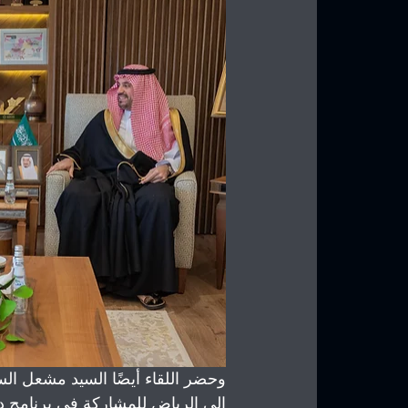
وحضر اللقاء أيضًا السيد مشعل السل
إلى الرياض للمشاركة في برنامج دبلو