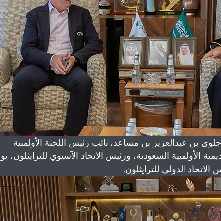
لوي بن عبدالعزيز بن مساعد، نائب رئيس اللجنة الأولمبية 
يمية الأولمبية السعودية، ورئيس الاتحاد الآسيوي للترايثلون، يوم
س الاتحاد الدولي للترايثلون.