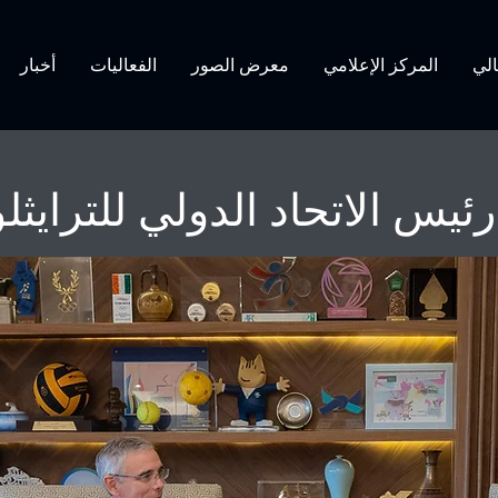
الي
المركز الإعلامي
معرض الصور
الفعاليات
أخبار
ئيس الاتحاد الدولي للترايثل