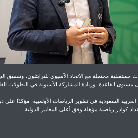
ستقبلية محتملة مع الاتحاد الآسيوي للترايثلون، وتنسيق الج
مستوى القاعدة، وزيادة المشاركة الآسيوية في البطولات القار
العربية السعودية في تطوير الرياضات الأولمبية، مؤكدًا على دو
عداد كوادر رياضية مؤهلة وفق أعلى المعايير الدولية.