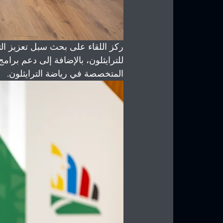
ركز اللقاء على بحث سبل تعزيز التعاو
للترايثلون، بالإضافة إلى دعم برامج
المتخصصة في رياضة الترايثلون.