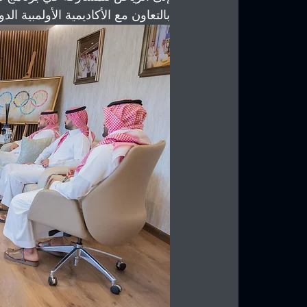
بالتعاون مع الأكاديمية الأولمبية الدول