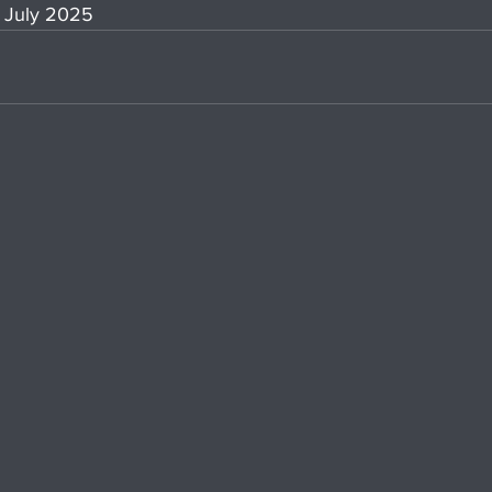
 July 2025