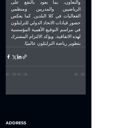
والتعاون، بما يعود بالنفع على 
الرياضيين والمدربين ومنظمي 
الفعاليات في كلا البلدين. كما يعكس 
حضور قيادات الاتحاد الدولي للترايثلون 
في مراسم التوقيع الأهمية المؤسسية 
لهذه الاتفاقية، ويؤكد الالتزام المشترك 
بتطوير رياضة الترايثلون عالميًا.
ADDRESS