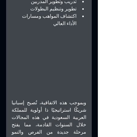
تدريب وتطوير المدربين
تطوير وتنظيم البطولات
اكتشاف المواهب ومسارات 
الأداء العالي
وبموجب هذه الاتفاقية، تُصبح إسبانيا 
شريكًا استراتيجيًا ذا أولوية للمملكة 
العربية السعودية في هذه المجالات 
خلال السنوات القادمة، مما يفتح 
مرحلة جديدة من الفرص والنمو 