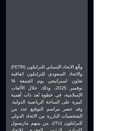
وقّع الاتحاد الإسباني للترايثلون (FETRI) 
والاتحاد السعودي للترايثلون اتفاقية 
تعاون استراتيجي يوم الجمعة 14 
نوفمبر 2025، وذلك خلال الألعاب 
الإسلامية، في خطوة تُعد ذات أهمية 
كبيرة على الساحة الرياضية الدولية. 
وقد حضر مراسم التوقيع عدد من 
الشخصيات البارزة من الاتحاد الدولي 
للترايثلون (ITU)، من بينهم ماريسول 
كاسادو، الرئيس الفخري للاتحاد 